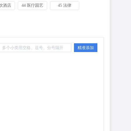
餐饮酒店
44 医疗园艺
45 法律
精准添加