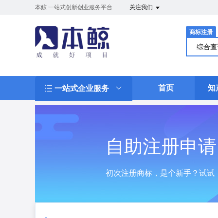
本鲸 一站式创新创业服务平台
关注我们
商标注册
综合
首页
知
一站式企业服务
自助注册申请
初次注册商标，是个新手？试试