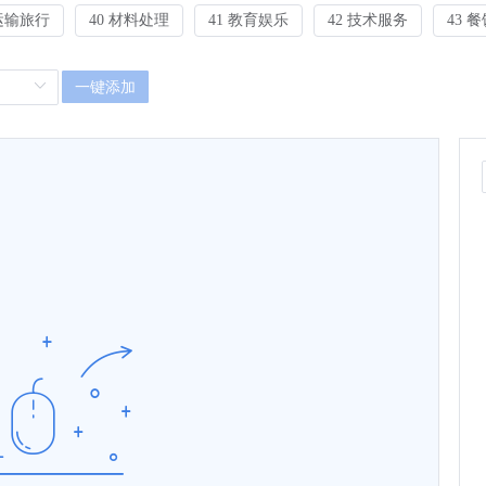
 运输旅行
40 材料处理
41 教育娱乐
42 技术服务
43 
一键添加