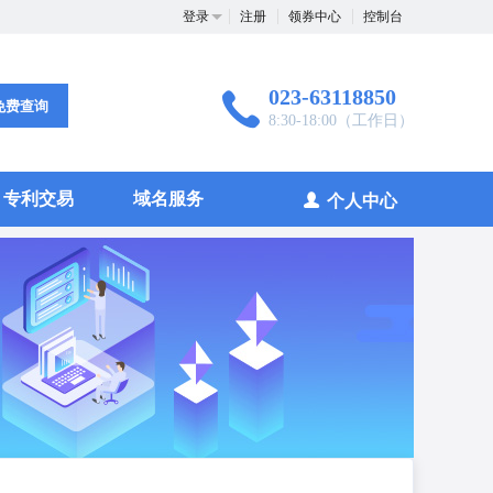
登录
注册
领券中心
控制台
023-63118850
免费查询
8:30-18:00（工作日）
专利交易
域名服务
个人中心