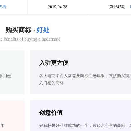
查看
2019-04-28
第1645期
购买商标 ·
好处
e benefits of buying a trademark
入驻更方便
拿到已
各大电商平台入驻需要商标注册年限，直接购买满
入门槛的商标
创意价值
2年
好商标是好品牌成功的一半，选购合心意的商标，