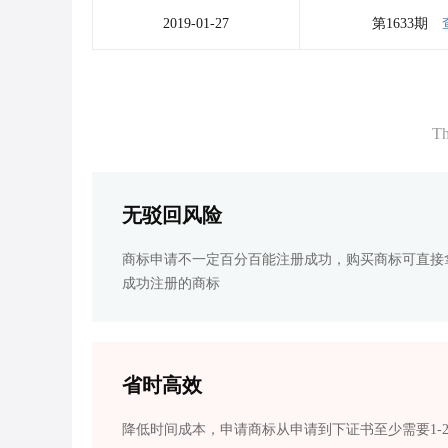
2019-01-27
第1633期
Th
无驳回风险
商标申请不一定百分百能注册成功，购买商标可直接
成功注册的商标
省时高效
降低时间成本，申请商标从申请到下证书至少需要1-