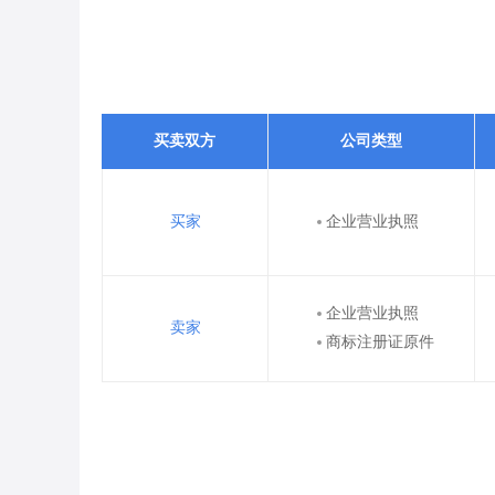
买卖双方
公司类型
买家
企业营业执照
企业营业执照
卖家
商标注册证原件