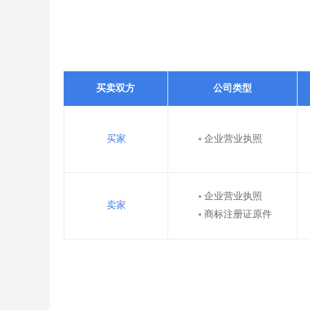
买卖双方
公司类型
买家
企业营业执照
企业营业执照
卖家
商标注册证原件