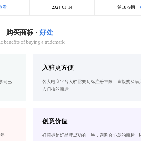
查看
2024-03-14
第1879期
购买商标 ·
好处
e benefits of buying a trademark
入驻更方便
拿到已
各大电商平台入驻需要商标注册年限，直接购买满
入门槛的商标
创意价值
2年
好商标是好品牌成功的一半，选购合心意的商标，