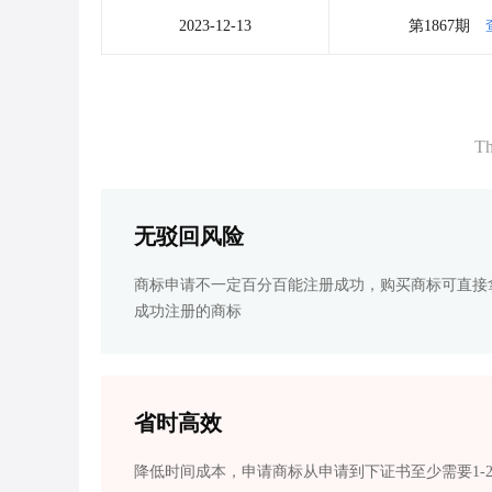
2023-12-13
第1867期
Th
无驳回风险
商标申请不一定百分百能注册成功，购买商标可直接
成功注册的商标
省时高效
降低时间成本，申请商标从申请到下证书至少需要1-