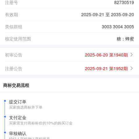
注册号
82730519
有效期
2025-09-21 至 2035-09-20
类似群组
3003 3004 3005
核定使用范围
糖；蜂蜜
初审公告
2025-06-20 第1940期
注册公告
2025-09-21 第1952期
商标交易流程
提交订单
买家挑选商标并下单
支付定金
买家需支付商标标价的10%的购买订金
审核确认
经纪人审核确认商标状态