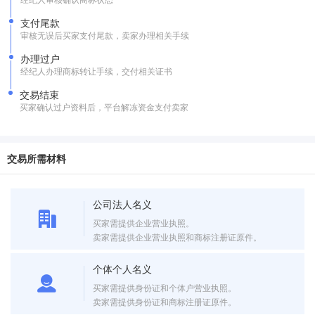
支付尾款
审核无误后买家支付尾款，卖家办理相关手续
办理过户
经纪人办理商标转让手续，交付相关证书
交易结束
买家确认过户资料后，平台解冻资金支付卖家
交易所需材料
公司法人名义
买家需提供企业营业执照。
卖家需提供企业营业执照和商标注册证原件。
个体个人名义
买家需提供身份证和个体户营业执照。
卖家需提供身份证和商标注册证原件。