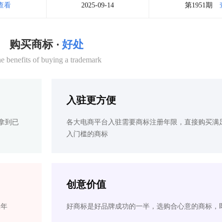
查看
2025-09-14
第1951期
购买商标 ·
好处
e benefits of buying a trademark
入驻更方便
拿到已
各大电商平台入驻需要商标注册年限，直接购买满
入门槛的商标
创意价值
2年
好商标是好品牌成功的一半，选购合心意的商标，