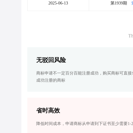
2025-06-13
第1939期
Th
无驳回风险
商标申请不一定百分百能注册成功，购买商标可直接
成功注册的商标
省时高效
降低时间成本，申请商标从申请到下证书至少需要1-