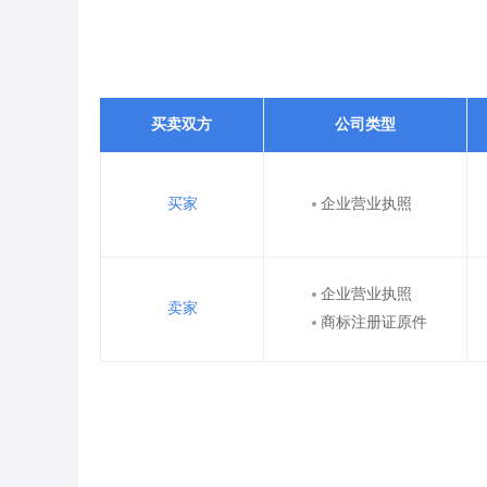
买卖双方
公司类型
买家
企业营业执照
企业营业执照
卖家
商标注册证原件