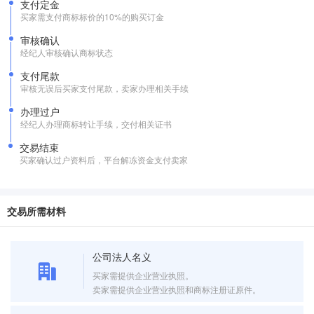
支付定金
买家需支付商标标价的10%的购买订金
审核确认
经纪人审核确认商标状态
支付尾款
审核无误后买家支付尾款，卖家办理相关手续
办理过户
经纪人办理商标转让手续，交付相关证书
交易结束
买家确认过户资料后，平台解冻资金支付卖家
交易所需材料
公司法人名义
买家需提供企业营业执照。
卖家需提供企业营业执照和商标注册证原件。