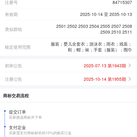
注册号
84715307
有效期
2025-10-14 至 2035-10-13
2501 2502 2503 2504 2505 2507 2508
类似群组
2509 2510 2511
服装；婴儿全套衣；游泳衣；雨衣；戏装；
核定使用范围
鞋；帽；袜；手套（服装）；围巾
初审公告
2025-07-13 第1943期
注册公告
2025-10-14 第1955期
商标交易流程
提交订单
买家挑选商标并下单
支付定金
买家需支付商标标价的10%的购买订金