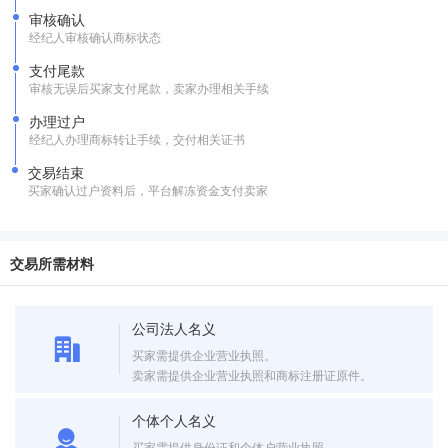
审核确认
经纪人审核确认商标状态
支付尾款
审核无误后买家支付尾款，卖家办理相关手续
办理过户
经纪人办理商标转让手续，交付相关证书
交易结束
买家确认过户资料后，平台解冻资金支付卖家
交易所需材料
公司法人名义
买家需提供企业营业执照。
卖家需提供企业营业执照和商标注册证原件。
个体个人名义
买家需提供身份证和个体户营业执照。