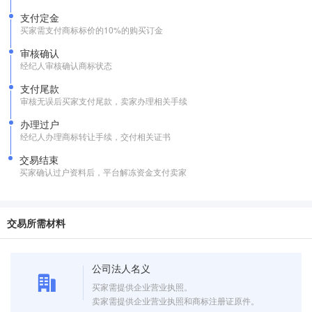
支付定金
买家需支付商标标价的10%的购买订金
审核确认
经纪人审核确认商标状态
支付尾款
审核无误后买家支付尾款，卖家办理相关手续
办理过户
经纪人办理商标转让手续，交付相关证书
交易结束
买家确认过户资料后，平台解冻资金支付卖家
交易所需材料
公司法人名义
买家需提供企业营业执照。
卖家需提供企业营业执照和商标注册证原件。