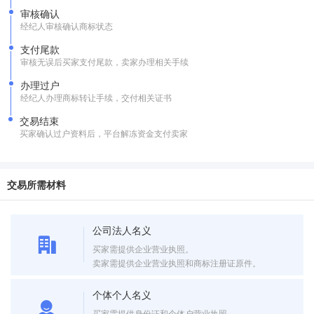
审核确认
经纪人审核确认商标状态
支付尾款
审核无误后买家支付尾款，卖家办理相关手续
办理过户
经纪人办理商标转让手续，交付相关证书
交易结束
买家确认过户资料后，平台解冻资金支付卖家
交易所需材料
公司法人名义
买家需提供企业营业执照。
卖家需提供企业营业执照和商标注册证原件。
个体个人名义
买家需提供身份证和个体户营业执照。