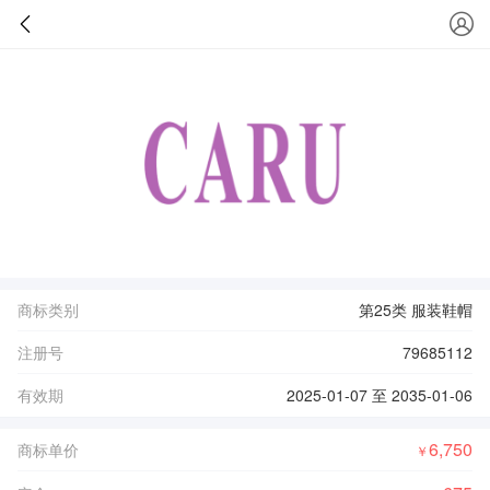
商标类别
第25类 服装鞋帽
注册号
79685112
有效期
2025-01-07 至 2035-01-06
6,750
商标单价
￥