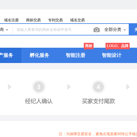
域名注册
商标交易
专利交易
域名交易
查询
全部分类
商标
LOGO、品牌
产服务
孵化服务
智能注册
智能设计
注：为保障交易安全，避免出现卖家对转让手续