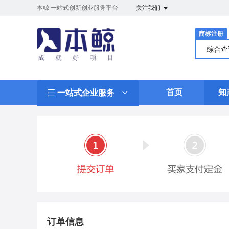
本鲸 一站式创新创业服务平台
关注我们
商标注册
综合
首页
知
一站式企业服务
订单信息