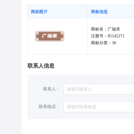
商标图片
商标信息
商标名：广福禾
注册号：85145271
商标分类：30
联系人信息
联系人：
联系电话：